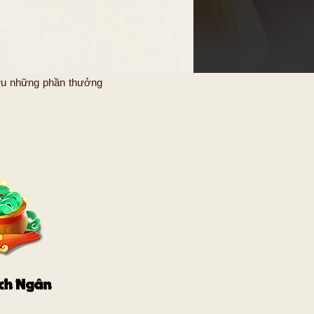
ữu những phần thưởng