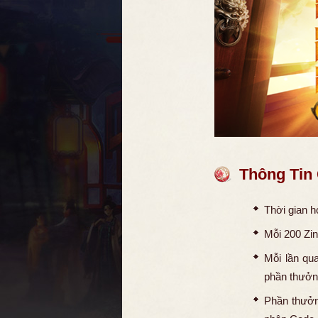
Thông Tin
Thời gian h
Mỗi 200 Zin
Mỗi lần qu
phần thưởn
Phần thưởn