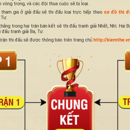
 vòng trong, và các đội thua cuộc sẽ bị loại.
tham gia ở giải đấu sẽ thi đấu loại trực tiếp theo
sơ đồ thi đ
 Tư.
thắng trong hai trận bán kết sẽ thi đấu tranh giải Nhất, Nhì. Hai 
 đấu tranh giải Ba, Tư.
trận thi đấu sẽ được thông báo trên trang chủ
http://kiemthe.