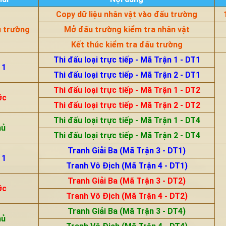
Copy dữ liệu nhân vật vào đấu trường
u trường
Mở đấu trường kiểm tra nhân vật
Kết thúc kiểm tra đấu trường
Thi đấu loại trực tiếp - Mã Trận 1 - DT1
 1
Thi đấu loại trực tiếp - Mã Trận 2 - DT1
Thi đấu loại trực tiếp - Mã Trận 1 - DT2
ớc
Thi đấu loại trực tiếp - Mã Trận 2 - DT2
Thi đấu loại trực tiếp - Mã Trận 1 - DT4
hủ
Thi đấu loại trực tiếp - Mã Trận 2 - DT4
Tranh Giải Ba (Mã Trận 3 - DT1)
 1
Tranh Vô Địch (Mã Trận 4 - DT1)
Tranh Giải Ba (Mã Trận 3 - DT2)
ớc
Tranh Vô Địch (Mã Trận 4 - DT2)
Tranh Giải Ba (Mã Trận 3 - DT4)
hủ