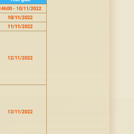
14h00 - 10/11/2022
10/11
/2022
11/11
/2022
12/11/2022
13/11/2022