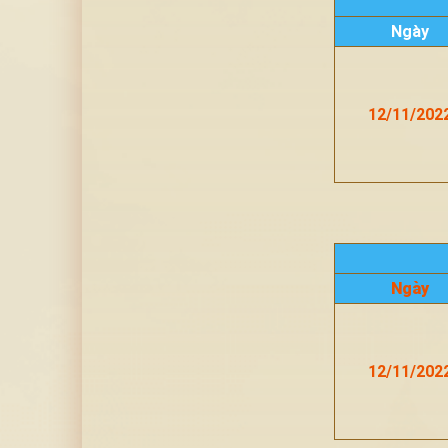
Ngày
12/11/202
Ngày
12/11/202