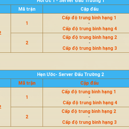
Hồi Ức 1 - Server Đấu Trường 1
Mã trận
Cặp đấu
Cấp độ trung bình hạng 1
1
-
Cấp độ trung bình hạng 4
2
Cấp độ trung bình hạng 2
2
-
Cấp độ trung bình hạng 3
Hẹn Ước- Server Đấu Trường 2
Mã trận
Cặp đấu
Cấp độ trung bình hạng 1
1
-
Cấp độ trung bình hạng 4
2
Cấp độ trung bình hạng 2
2
-
Cấp độ trung bình hạng 3