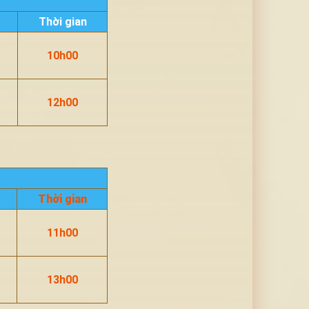
Thời gian
10h00
12h00
Thời gian
11h00
13h00