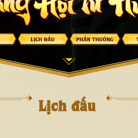
Lịch đấu