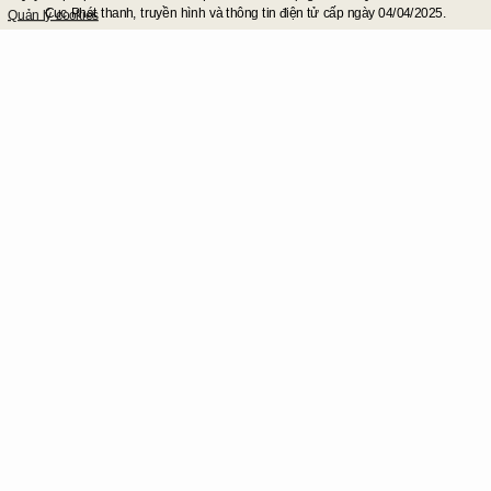
Cục Phát thanh, truyền hình và thông tin điện tử cấp ngày 04/04/2025.
Quản lý cookies