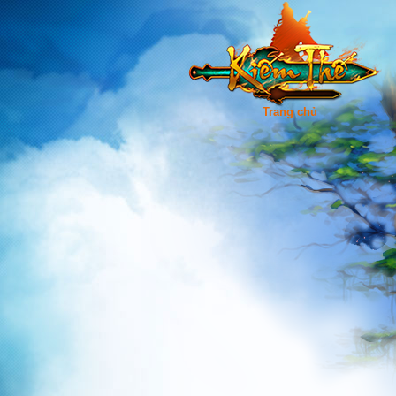
Trang chủ